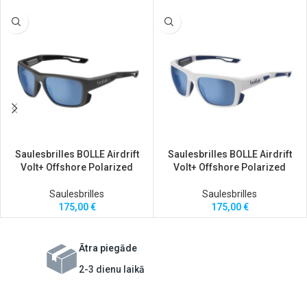
Saulesbrilles BOLLE Airdrift
Saulesbrilles BOLLE Airdrift
Volt+ Offshore Polarized
Volt+ Offshore Polarized
Saulesbrilles
Saulesbrilles
175,00
€
175,00
€
Ātra piegāde
2-3 dienu laikā