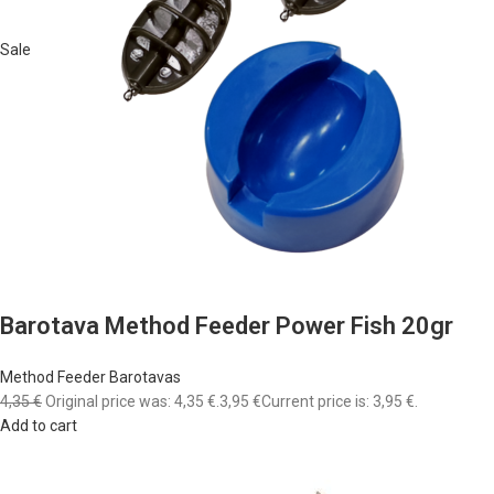
Sale
Barotava Method Feeder Power Fish 20gr
Method Feeder Barotavas
4,35 €
Original price was: 4,35 €.
3,95 €
Current price is: 3,95 €.
Add to cart