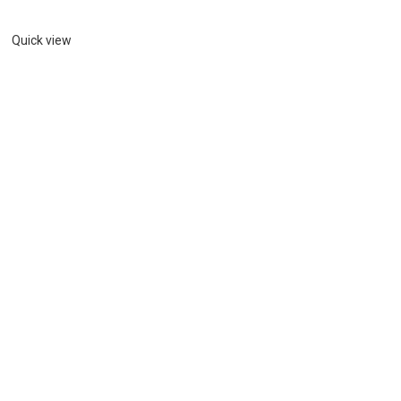
Quick view