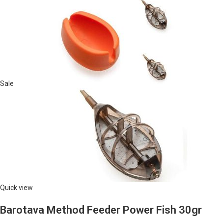
Sale
Quick view
Barotava Method Feeder Power Fish 30gr