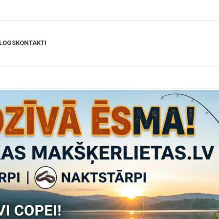
LOGS
KONTAKTI