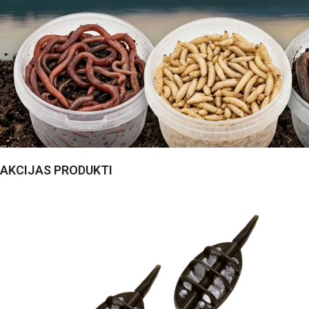
AKCIJAS PRODUKTI