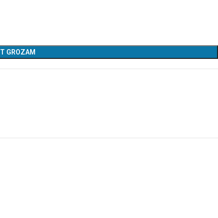
OT GROZAM